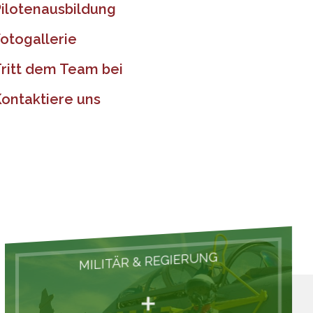
ilotenausbildung
otogallerie
ritt dem Team bei
ontaktiere uns
MILITÄR & REGIERUNG
+