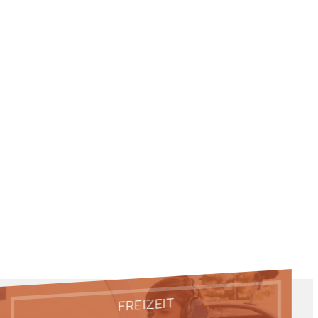
FREIZEIT