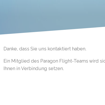
Danke, dass Sie uns kontaktiert haben.
Anfrage
Ein Mitglied des Paragon Flight-Teams wird si
Ihnen in Verbindung setzen.
eingereicht