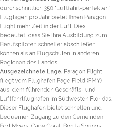
durchschnittlich 350 “Luftfahrt-perfekten”
Flugtagen pro Jahr bietet Ihnen Paragon
Flight mehr Zeit in der Luft. Dies
bedeutet, dass Sie Ihre Ausbildung zum
Berufspiloten schneller abschließen
können als an Flugschulen in anderen
Regionen des Landes.
Ausgezeichnete Lage.
Paragon Flight
fliegt vom Flughafen Page Field (FMY)
aus, dem führenden Geschäfts- und
Luftfahrtflughafen im Südwesten Floridas.
Dieser Flughafen bietet schnellen und
bequemen Zugang zu den Gemeinden
Fort Myers, Cape Coral, Bonita Springs,