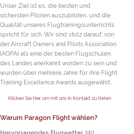
Unser Ziel ist es, die besten und
sichersten Piloten auszubilden, und die
Qualität unseres Flugtrainingsunterrichts
spricht für sich. Wir sind stolz darauf, von
der Aircraft Owners and Pilots Association
(AOPA) als eine der besten Flugschulen
des Landes anerkannt worden zu sein und
wurden über mehrere Jahre für ihre Flight
Training Excellence Awards ausgewählt.
Klicken Sie hier, um mit uns in Kontakt zu treten
Warum Paragon Flight wählen?
Hervorragendes Flugwetter.
Mit