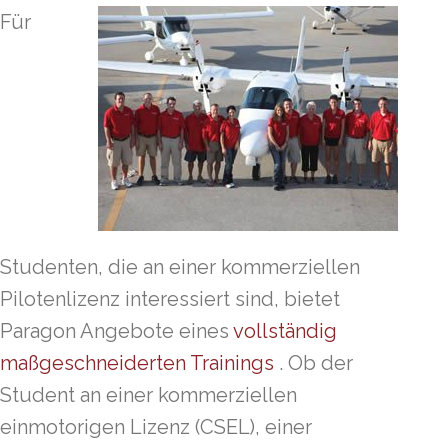
Für
Studenten, die an einer kommerziellen
Pilotenlizenz interessiert sind, bietet
Paragon Angebote eines
vollständig
maßgeschneiderten Trainings
. Ob der
Student an einer kommerziellen
einmotorigen Lizenz (CSEL), einer