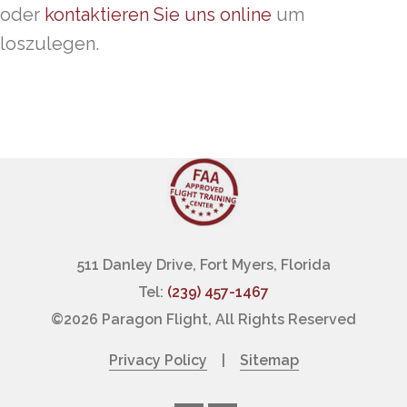
oder
kontaktieren Sie uns online
um
loszulegen.
511 Danley Drive, Fort Myers, Florida
Tel:
(239) 457-1467
©
2026 Paragon Flight, All Rights Reserved
Privacy Policy
|
Sitemap