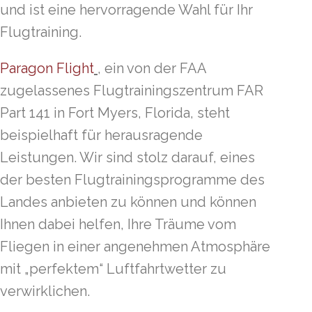
und ist eine hervorragende Wahl für Ihr
Flugtraining.
Paragon Flight
,
ein von der FAA
zugelassenes Flugtrainingszentrum FAR
Part 141 in Fort Myers, Florida, steht
beispielhaft für herausragende
Leistungen. Wir sind stolz darauf, eines
der besten Flugtrainingsprogramme des
Landes anbieten zu können und können
Ihnen dabei helfen, Ihre Träume vom
Fliegen in einer angenehmen Atmosphäre
mit „perfektem“ Luftfahrtwetter zu
verwirklichen.