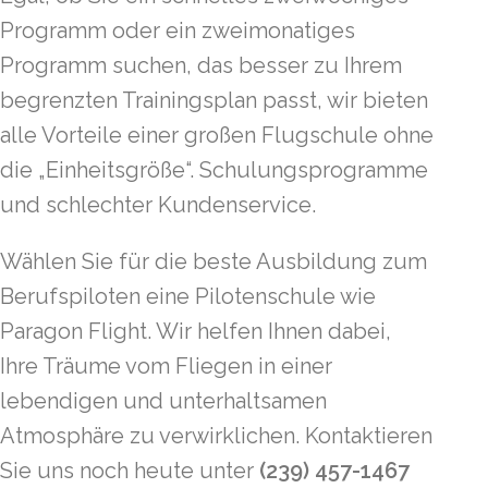
Programm oder ein zweimonatiges
Programm suchen, das besser zu Ihrem
begrenzten Trainingsplan passt, wir bieten
alle Vorteile einer großen Flugschule ohne
die „Einheitsgröße“. Schulungsprogramme
und schlechter Kundenservice.
Wählen Sie für die beste Ausbildung zum
Berufspiloten eine Pilotenschule wie
Paragon Flight. Wir helfen Ihnen dabei,
Ihre Träume vom Fliegen in einer
lebendigen und unterhaltsamen
Atmosphäre zu verwirklichen. Kontaktieren
Sie uns noch heute unter
(239) 457-1467