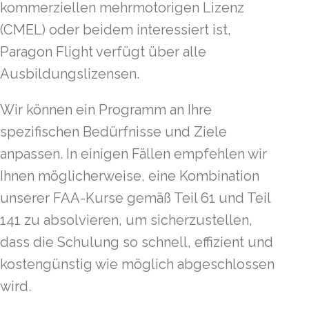
kommerziellen mehrmotorigen Lizenz
(CMEL) oder beidem interessiert ist,
Paragon Flight verfügt über alle
Ausbildungslizensen.
Wir können ein Programm an Ihre
spezifischen Bedürfnisse und Ziele
anpassen. In einigen Fällen empfehlen wir
Ihnen möglicherweise, eine Kombination
unserer FAA-Kurse gemäß Teil 61 und Teil
141 zu absolvieren, um sicherzustellen,
dass die Schulung so schnell, effizient und
kostengünstig wie möglich abgeschlossen
wird.