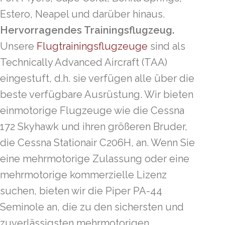
Estero, Neapel und darüber hinaus.
Hervorragendes Trainingsflugzeug.
Unsere
Flugtrainingsflugzeuge
sind als
Technically Advanced Aircraft (TAA)
eingestuft, d.h. sie verfügen alle über die
beste verfügbare Ausrüstung. Wir bieten
einmotorige Flugzeuge wie die Cessna
172 Skyhawk und ihren größeren Bruder,
die Cessna Stationair C206H, an. Wenn Sie
eine mehrmotorige Zulassung oder eine
mehrmotorige kommerzielle Lizenz
suchen, bieten wir die Piper PA-44
Seminole an, die zu den sichersten und
zuverlässigsten mehrmotorigen