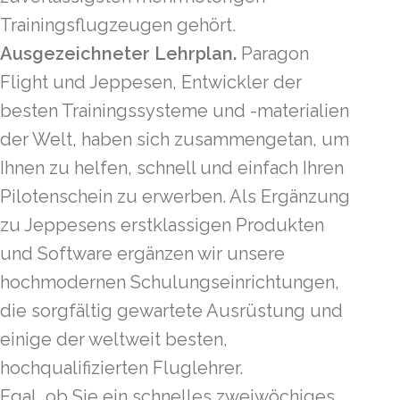
Trainingsflugzeugen gehört.
Ausgezeichneter Lehrplan.
Paragon
Flight und Jeppesen, Entwickler der
besten Trainingssysteme und -materialien
der Welt, haben sich zusammengetan, um
Ihnen zu helfen, schnell und einfach Ihren
Pilotenschein zu erwerben. Als Ergänzung
zu Jeppesens erstklassigen Produkten
und Software ergänzen wir unsere
hochmodernen Schulungseinrichtungen,
die sorgfältig gewartete Ausrüstung und
einige der weltweit besten,
hochqualifizierten Fluglehrer.
Egal, ob Sie ein schnelles zweiwöchiges