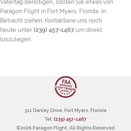
Vatertag benötigen, sollten Sie etwas von
Paragon Flight in Fort Myers, Florida, in
Betracht ziehen. Kontaktiere uns noch
heute unter
(239) 457-1467
um direkt
loszulegen.
511 Danley Drive, Fort Myers, Florida
Tel:
(239) 457-1467
©
2026 Paragon Flight, All Rights Reserved