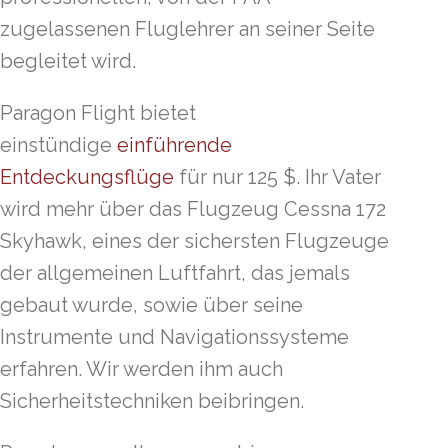
zugelassenen Fluglehrer an seiner Seite
begleitet wird.
Paragon Flight bietet
einstündige
einführende
Entdeckungsflüge
für nur 125 $. Ihr Vater
wird mehr über das Flugzeug Cessna 172
Skyhawk, eines der sichersten Flugzeuge
der allgemeinen Luftfahrt, das jemals
gebaut wurde, sowie über seine
Instrumente und Navigationssysteme
erfahren. Wir werden ihm auch
Sicherheitstechniken beibringen.