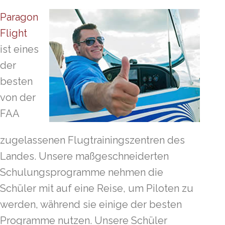
Paragon
Flight
ist eines
der
besten
von der
FAA
zugelassenen Flugtrainingszentren des
Landes. Unsere maßgeschneiderten
Schulungsprogramme nehmen die
Schüler mit auf eine Reise, um Piloten zu
werden, während sie einige der besten
Programme nutzen. Unsere Schüler