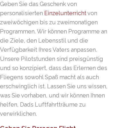
Geben Sie das Geschenk von
personalisierten
Einzelunterricht
von
zweiwöchigen bis zu zweimonatigen
Programmen. Wir können Programme an
die Ziele, den Lebensstil und die
Verfügbarkeit Ihres Vaters anpassen.
Unsere Pilotstunden sind preisgünstig
und so konzipiert, dass das Erlernen des
Fliegens sowohl Spaß macht als auch
erschwinglich ist. Lassen Sie uns wissen,
was Sie vorhaben, und wir können Ihnen
helfen, Dads Luftfahrtträume zu
verwirklichen.