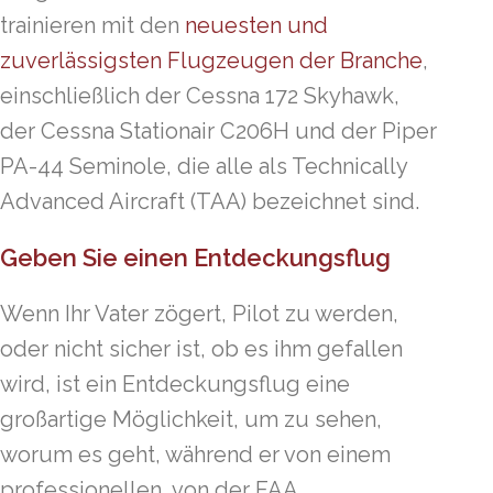
trainieren mit den
neuesten und
zuverlässigsten Flugzeugen der Branche
,
einschließlich der Cessna 172 Skyhawk,
der Cessna Stationair C206H und der Piper
PA-44 Seminole, die alle als Technically
Advanced Aircraft (TAA) bezeichnet sind.
Geben Sie einen Entdeckungsflug
Wenn Ihr Vater zögert, Pilot zu werden,
oder nicht sicher ist, ob es ihm gefallen
wird, ist ein Entdeckungsflug eine
großartige Möglichkeit, um zu sehen,
worum es geht, während er von einem
professionellen, von der FAA