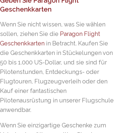
Geben Sie Paragon Flight
Geschenkkarten
Wenn Sie nicht wissen, was Sie wählen
sollen, ziehen Sie die
Paragon Flight
Geschenkkarten
in Betracht. Kaufen Sie
die Geschenkkarten in Stückelungen von
50 bis 1.000 US-Dollar, und sie sind für
Pilotenstunden, Entdeckungs- oder
Flugtouren, Flugzeugverleih oder den
Kauf einer fantastischen
Pilotenausrüstung in unserer Flugschule
anwendbar.
Wenn Sie einzigartige Geschenke zum