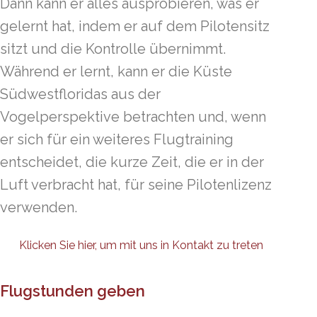
Dann kann er alles ausprobieren, was er
gelernt hat, indem er auf dem Pilotensitz
sitzt und die Kontrolle übernimmt.
Während er lernt, kann er die Küste
Südwestfloridas aus der
Vogelperspektive betrachten und, wenn
er sich für ein weiteres Flugtraining
entscheidet, die kurze Zeit, die er in der
Luft verbracht hat, für seine Pilotenlizenz
verwenden.
Klicken Sie hier, um mit uns in Kontakt zu treten
Flugstunden geben