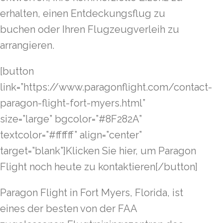
erhalten, einen Entdeckungsflug zu
buchen oder Ihren Flugzeugverleih zu
arrangieren.
[button
link=”https://www.paragonflight.com/contact-
paragon-flight-fort-myers.html”
size=”large” bgcolor=”#8F282A”
textcolor=”#ffffff” align=”center”
target=”blank”]Klicken Sie hier, um Paragon
Flight noch heute zu kontaktieren[/button]
Paragon Flight in Fort Myers, Florida, ist
eines der besten von der FAA