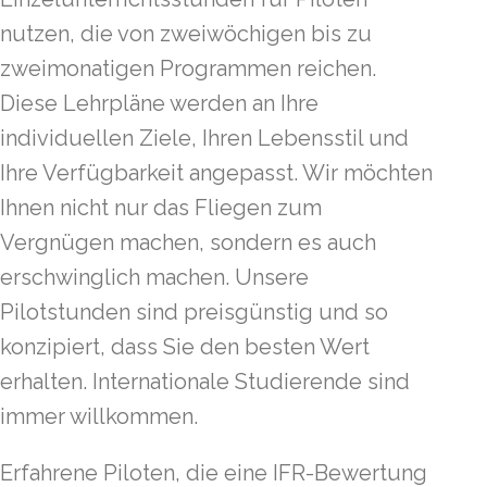
nutzen, die von zweiwöchigen bis zu
zweimonatigen Programmen reichen.
Diese Lehrpläne werden an Ihre
individuellen Ziele, Ihren Lebensstil und
Ihre Verfügbarkeit angepasst. Wir möchten
Ihnen nicht nur das Fliegen zum
Vergnügen machen, sondern es auch
erschwinglich machen. Unsere
Pilotstunden sind preisgünstig und so
konzipiert, dass Sie den besten Wert
erhalten. Internationale Studierende sind
immer willkommen.
Erfahrene Piloten, die eine IFR-Bewertung