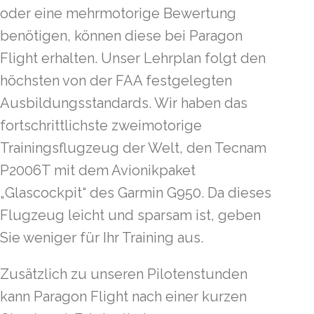
oder eine mehrmotorige Bewertung
benötigen, können diese bei Paragon
Flight erhalten. Unser Lehrplan folgt den
höchsten von der FAA festgelegten
Ausbildungsstandards. Wir haben das
fortschrittlichste zweimotorige
Trainingsflugzeug der Welt, den Tecnam
P2006T mit dem Avionikpaket
„Glascockpit“ des Garmin G950. Da dieses
Flugzeug leicht und sparsam ist, geben
Sie weniger für Ihr Training aus.
Zusätzlich zu unseren Pilotenstunden
kann Paragon Flight nach einer kurzen