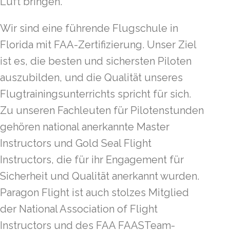
Luft bringen.
Wir sind eine führende Flugschule in
Florida mit FAA-Zertifizierung. Unser Ziel
ist es, die besten und sichersten Piloten
auszubilden, und die Qualität unseres
Flugtrainingsunterrichts spricht für sich.
Zu unseren Fachleuten für Pilotenstunden
gehören national anerkannte Master
Instructors und Gold Seal Flight
Instructors, die für ihr Engagement für
Sicherheit und Qualität anerkannt wurden.
Paragon Flight ist auch stolzes Mitglied
der National Association of Flight
Instructors und des FAA FAASTeam-