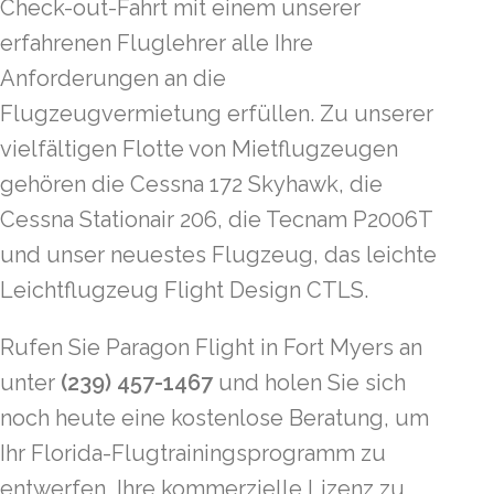
Check-out-Fahrt mit einem unserer
erfahrenen Fluglehrer alle Ihre
Anforderungen an die
Flugzeugvermietung erfüllen. Zu unserer
vielfältigen Flotte von Mietflugzeugen
gehören die Cessna 172 Skyhawk, die
Cessna Stationair 206, die Tecnam P2006T
und unser neuestes Flugzeug, das leichte
Leichtflugzeug Flight Design CTLS.
Rufen Sie Paragon Flight in Fort Myers an
unter
(239) 457-1467
und holen Sie sich
noch heute eine kostenlose Beratung, um
Ihr Florida-Flugtrainingsprogramm zu
entwerfen, Ihre kommerzielle Lizenz zu