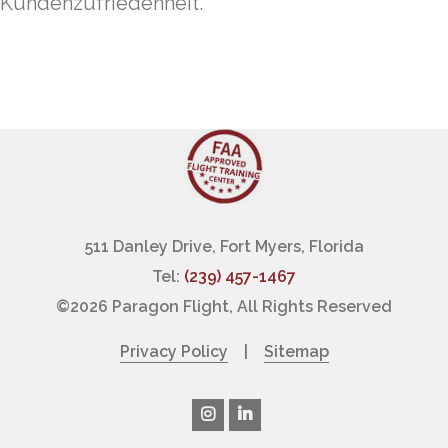
Kundenzufriedenheit.
511 Danley Drive, Fort Myers, Florida
Tel:
(239) 457-1467
©
2026 Paragon Flight, All Rights Reserved
Privacy Policy
|
Sitemap