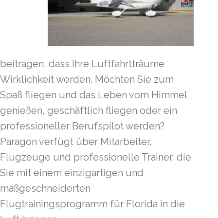
beitragen, dass Ihre Luftfahrtträume
Wirklichkeit werden. Möchten Sie zum
Spaß fliegen und das Leben vom Himmel
genießen, geschäftlich fliegen oder ein
professioneller Berufspilot werden?
Paragon verfügt über Mitarbeiter,
Flugzeuge und professionelle Trainer, die
Sie mit einem einzigartigen und
maßgeschneiderten
Flugtrainingsprogramm für Florida in die