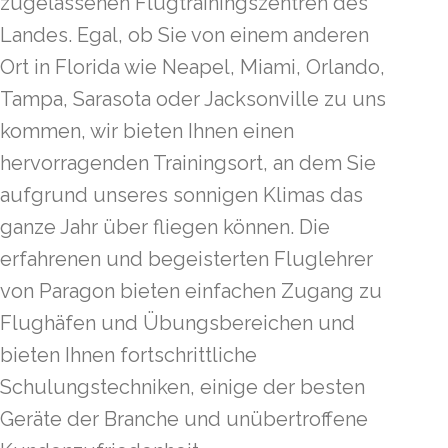
zugelassenen Flugtrainingszentren des
Landes. Egal, ob Sie von einem anderen
Ort in Florida wie Neapel, Miami, Orlando,
Tampa, Sarasota oder Jacksonville zu uns
kommen, wir bieten Ihnen einen
hervorragenden Trainingsort, an dem Sie
aufgrund unseres sonnigen Klimas das
ganze Jahr über fliegen können. Die
erfahrenen und begeisterten Fluglehrer
von Paragon bieten einfachen Zugang zu
Flughäfen und Übungsbereichen und
bieten Ihnen fortschrittliche
Schulungstechniken, einige der besten
Geräte der Branche und unübertroffene