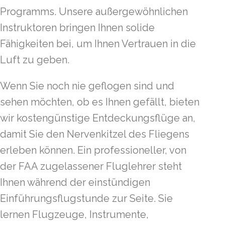
Programms. Unsere außergewöhnlichen
Instruktoren bringen Ihnen solide
Fähigkeiten bei, um Ihnen Vertrauen in die
Luft zu geben.
Wenn Sie noch nie geflogen sind und
sehen möchten, ob es Ihnen gefällt, bieten
wir kostengünstige Entdeckungsflüge an,
damit Sie den Nervenkitzel des Fliegens
erleben können. Ein professioneller, von
der FAA zugelassener Fluglehrer steht
Ihnen während der einstündigen
Einführungsflugstunde zur Seite. Sie
lernen Flugzeuge, Instrumente,