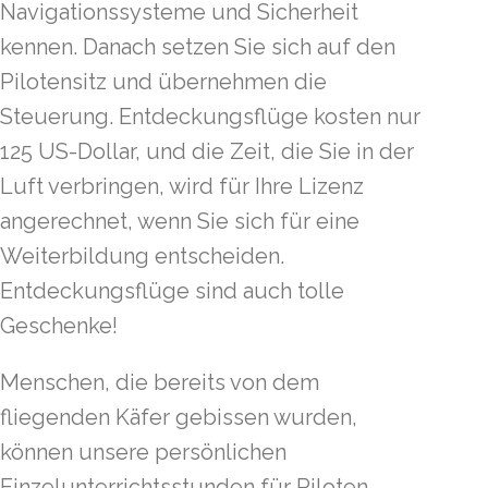
Navigationssysteme und Sicherheit
kennen. Danach setzen Sie sich auf den
Pilotensitz und übernehmen die
Steuerung. Entdeckungsflüge kosten nur
125 US-Dollar, und die Zeit, die Sie in der
Luft verbringen, wird für Ihre Lizenz
angerechnet, wenn Sie sich für eine
Weiterbildung entscheiden.
Entdeckungsflüge sind auch tolle
Geschenke!
Menschen, die bereits von dem
fliegenden Käfer gebissen wurden,
können unsere persönlichen
Einzelunterrichtsstunden für Piloten