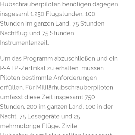
Hubschrauberpiloten benötigen dagegen
insgesamt 1.250 Flugstunden, 100
Stunden im ganzen Land, 75 Stunden
Nachtflug und 75 Stunden
Instrumentenzeit.
Um das Programm abzuschließen und ein
R-ATP-Zertifikat zu erhalten, müssen
Piloten bestimmte Anforderungen
erfüllen. Für Militärhubschrauberpiloten
umfasst diese Zeit insgesamt 750
Stunden, 200 im ganzen Land, 100 in der
Nacht, 75 Lesegeräte und 25
mehrmotorige Flüge. Zivile