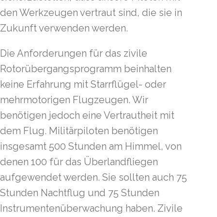
den Werkzeugen vertraut sind, die sie in
Zukunft verwenden werden.
Die Anforderungen für das zivile
Rotorübergangsprogramm beinhalten
keine Erfahrung mit Starrflügel- oder
mehrmotorigen Flugzeugen. Wir
benötigen jedoch eine Vertrautheit mit
dem Flug. Militärpiloten benötigen
insgesamt 500 Stunden am Himmel, von
denen 100 für das Überlandfliegen
aufgewendet werden. Sie sollten auch 75
Stunden Nachtflug und 75 Stunden
Instrumentenüberwachung haben. Zivile