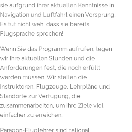
sie aufgrund ihrer aktuellen Kenntnisse in
Navigation und Luftfahrt einen Vorsprung.
Es tut nicht weh, dass sie bereits
Flugsprache sprechen!
Wenn Sie das Programm aufrufen, legen
wir Ihre aktuellen Stunden und die
Anforderungen fest, die noch erfüllt
werden müssen. Wir stellen die
Instruktoren, Flugzeuge, Lehrpläne und
Standorte zur Verfügung, die
zusammenarbeiten, um Ihre Ziele viel
einfacher zu erreichen.
Paragon-Fluglehrer sind national