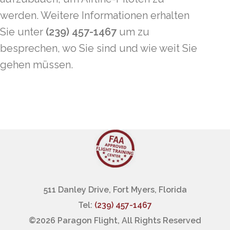
werden. Weitere Informationen erhalten
Sie unter
(239) 457-1467
um zu
besprechen, wo Sie sind und wie weit Sie
gehen müssen.
511 Danley Drive, Fort Myers, Florida
Tel:
(239) 457-1467
©
2026 Paragon Flight, All Rights Reserved