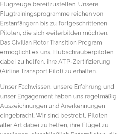
Flugzeuge bereitzustellen. Unsere
Flugtrainingsprogramme reichen von
Erstanfängern bis zu fortgeschrittenen
Piloten, die sich weiterbilden möchten.
Das Civilian Rotor Transition Program
ermöglicht es uns, Hubschrauberpiloten
dabei zu helfen, ihre ATP-Zertifizierung
(Airline Transport Pilot) zu erhalten.
Unser Fachwissen, unsere Erfahrung und
unser Engagement haben uns regelmäßig
Auszeichnungen und Anerkennungen
eingebracht. Wir sind bestrebt, Piloten
aller Art dabei zu helfen, ihre Flügel zu