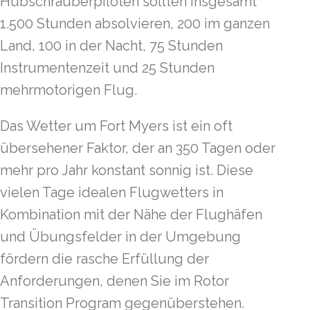
Hubschrauberpiloten sollten insgesamt
1.500 Stunden absolvieren, 200 im ganzen
Land, 100 in der Nacht, 75 Stunden
Instrumentenzeit und 25 Stunden
mehrmotorigen Flug.
Das Wetter um Fort Myers ist ein oft
übersehener Faktor, der an 350 Tagen oder
mehr pro Jahr konstant sonnig ist. Diese
vielen Tage idealen Flugwetters in
Kombination mit der Nähe der Flughäfen
und Übungsfelder in der Umgebung
fördern die rasche Erfüllung der
Anforderungen, denen Sie im Rotor
Transition Program gegenüberstehen.