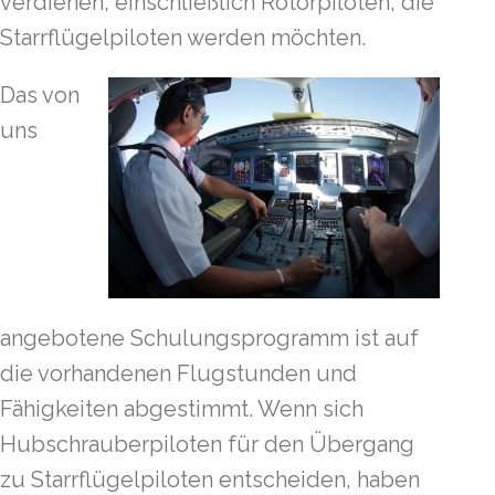
verdienen, einschließlich Rotorpiloten, die
Starrflügelpiloten werden möchten.
Das von
uns
angebotene Schulungsprogramm ist auf
die vorhandenen Flugstunden und
Fähigkeiten abgestimmt. Wenn sich
Hubschrauberpiloten für den Übergang
zu Starrflügelpiloten entscheiden, haben