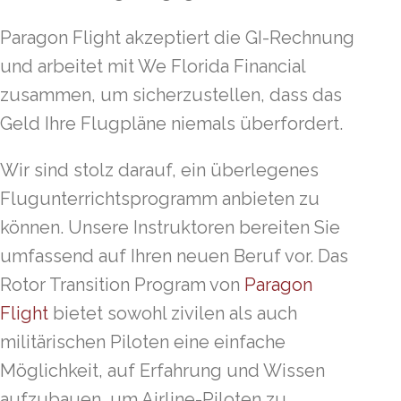
Paragon Flight akzeptiert die GI-Rechnung
und arbeitet mit We Florida Financial
zusammen, um sicherzustellen, dass das
Geld Ihre Flugpläne niemals überfordert.
Wir sind stolz darauf, ein überlegenes
Flugunterrichtsprogramm anbieten zu
können. Unsere Instruktoren bereiten Sie
umfassend auf Ihren neuen Beruf vor. Das
Rotor Transition Program von
Paragon
Flight
bietet sowohl zivilen als auch
militärischen Piloten eine einfache
Möglichkeit, auf Erfahrung und Wissen
aufzubauen, um Airline-Piloten zu