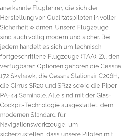
anerkannte Fluglehrer, die sich der
Herstellung von Qualitätspiloten in voller
Sicherheit widmen. Unsere Flugzeuge
sind auch völlig modern und sicher. Bei
jedem handelt es sich um technisch
fortgeschrittene Flugzeuge (TAA). Zu den
verfügbaren Optionen gehören die Cessna
172 Skyhawk, die Cessna Stationair C206H,
die Cirrus SR20 und SR22 sowie die Piper
PA-44 Seminole. Alle sind mit der Glas-
Cockpit-Technologie ausgestattet, dem
modernen Standard für
Navigationswerkzeuge, um
sicherzustellen, dass unsere Piloten mit