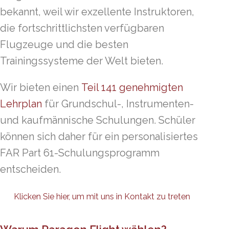
bekannt, weil wir exzellente Instruktoren,
die fortschrittlichsten verfügbaren
Flugzeuge und die besten
Trainingssysteme der Welt bieten.
Wir bieten einen
Teil 141 genehmigten
Lehrplan
für Grundschul-, Instrumenten-
und kaufmännische Schulungen. Schüler
können sich daher für ein personalisiertes
FAR Part 61-Schulungsprogramm
entscheiden.
Klicken Sie hier, um mit uns in Kontakt zu treten