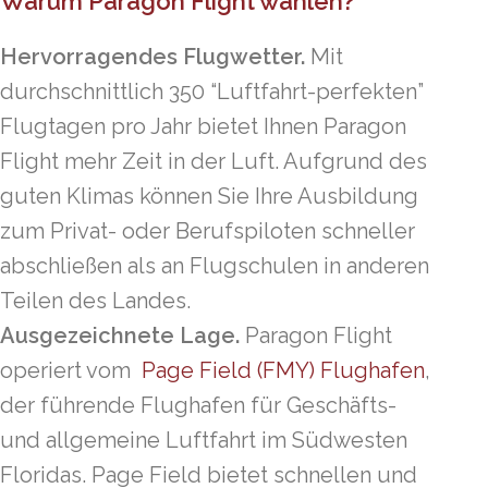
Warum Paragon Flight wählen?
Hervorragendes Flugwetter.
Mit
durchschnittlich 350 “Luftfahrt-perfekten”
Flugtagen pro Jahr bietet Ihnen Paragon
Flight mehr Zeit in der Luft. Aufgrund des
guten Klimas können Sie Ihre Ausbildung
zum Privat- oder Berufspiloten schneller
abschließen als an Flugschulen in anderen
Teilen des Landes.
Ausgezeichnete Lage.
Paragon Flight
operiert vom
Page Field (FMY) Flughafen
,
der führende Flughafen für Geschäfts-
und allgemeine Luftfahrt im Südwesten
Floridas. Page Field bietet schnellen und