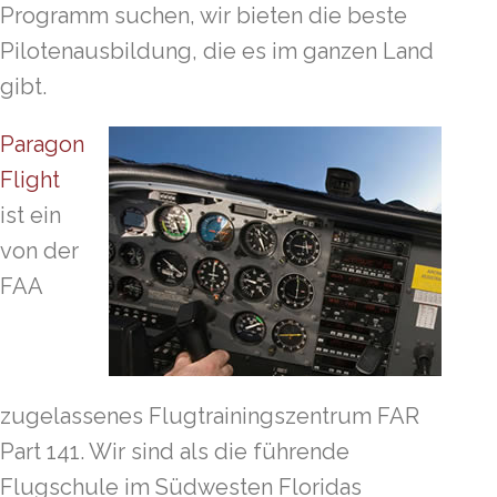
Programm suchen, wir bieten die beste
Pilotenausbildung, die es im ganzen Land
gibt.
Paragon
Flight
ist ein
von der
FAA
zugelassenes Flugtrainingszentrum FAR
Part 141. Wir sind als die führende
Flugschule im Südwesten Floridas