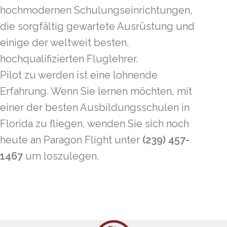
hochmodernen Schulungseinrichtungen,
die sorgfältig gewartete Ausrüstung und
einige der weltweit besten,
hochqualifizierten Fluglehrer.
Pilot zu werden ist eine lohnende
Erfahrung. Wenn Sie lernen möchten, mit
einer der besten Ausbildungsschulen in
Florida zu fliegen, wenden Sie sich noch
heute an Paragon Flight unter
(239) 457-
1467
um loszulegen.