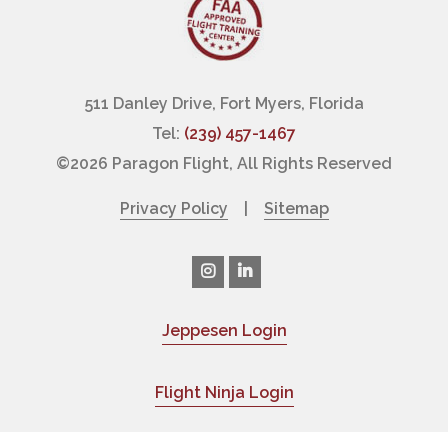
511 Danley Drive, Fort Myers, Florida
Tel:
(239) 457-1467
©
2026 Paragon Flight, All Rights Reserved
Privacy Policy
|
Sitemap
Jeppesen Login
|
Flight Ninja Login