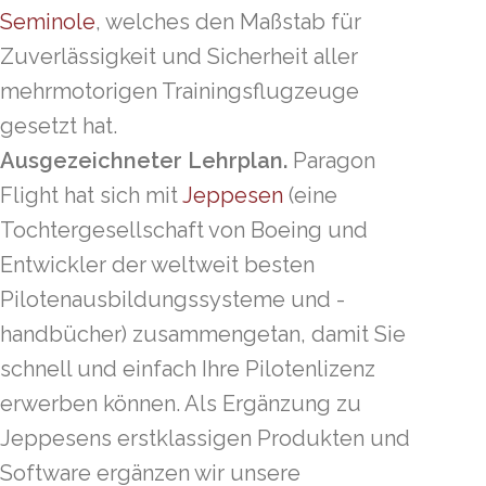
Seminole
, welches den Maßstab für
Zuverlässigkeit und Sicherheit aller
mehrmotorigen Trainingsflugzeuge
gesetzt hat.
Ausgezeichneter Lehrplan.
Paragon
Flight hat sich mit
Jeppesen
(eine
Tochtergesellschaft von Boeing und
Entwickler der weltweit besten
Pilotenausbildungssysteme und -
handbücher) zusammengetan, damit Sie
schnell und einfach Ihre Pilotenlizenz
erwerben können. Als Ergänzung zu
Jeppesens erstklassigen Produkten und
Software ergänzen wir unsere