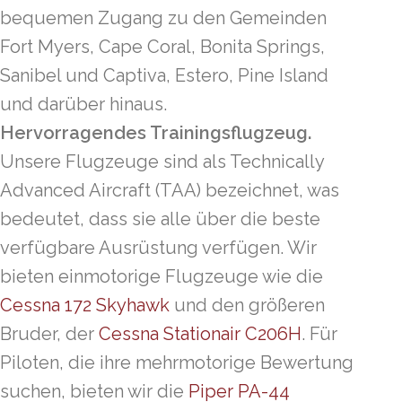
bequemen Zugang zu den Gemeinden
Fort Myers, Cape Coral, Bonita Springs,
Sanibel und Captiva, Estero, Pine Island
und darüber hinaus.
Hervorragendes Trainingsflugzeug.
Unsere Flugzeuge sind als Technically
Advanced Aircraft (TAA) bezeichnet, was
bedeutet, dass sie alle über die beste
verfügbare Ausrüstung verfügen. Wir
bieten einmotorige Flugzeuge wie die
Cessna 172 Skyhawk
und den größeren
Bruder, der
Cessna Stationair C206H
. Für
Piloten, die ihre mehrmotorige Bewertung
suchen, bieten wir die
Piper PA-44