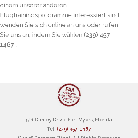
einem unserer anderen
Flugtrainingsprogramme interessiert sind,
wenden Sie sich online an uns oder rufen
Sie uns an, indem Sie wählen
(239) 457-
1467
.
511 Danley Drive, Fort Myers, Florida
Tel:
(239) 457-1467