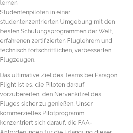
lernen
Studentenpiloten in einer
studentenzentrierten Umgebung mit den
besten Schulungsprogrammen der Welt,
erfahrenen zertifizierten Fluglehrern und
technisch fortschrittlichen, verbesserten
Flugzeugen.
Das ultimative Ziel des Teams bei Paragon
Flight ist es, die Piloten darauf
vorzubereiten, den Nervenkitzel des
Fluges sicher zu genießen. Unser
kommerzielles Pilotprogramm
konzentriert sich darauf, die FAA-
Anforderungen für die Erlangung dieser