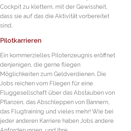
Cockpit zu klettern, mit der Gewissheit,
dass sie auf das die Aktivität vorbereitet
sind.
Pilotkarrieren
Ein kommerzielles Pilotenzeugnis eröffnet
denjenigen, die gerne fliegen
Möglichkeiten zum Geldverdienen. Die
Jobs reichen vom Fliegen für eine
Fluggesellschaft über das Abstauben von
Pflanzen, das Abschleppen von Bannern,
das Flugtraining und vieles mehr! Wie bei
jeder anderen Karriere haben Jobs andere
Anforderungen, und Ihre