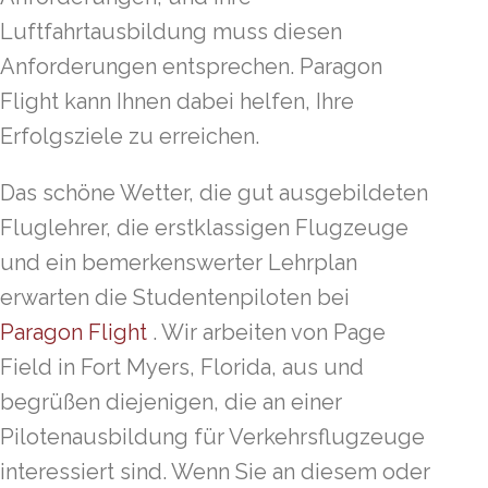
Luftfahrtausbildung muss diesen
Anforderungen entsprechen. Paragon
Flight kann Ihnen dabei helfen, Ihre
Erfolgsziele zu erreichen.
Das schöne Wetter, die gut ausgebildeten
Fluglehrer, die erstklassigen Flugzeuge
und ein bemerkenswerter Lehrplan
erwarten die Studentenpiloten bei
Paragon Flight
. Wir arbeiten von Page
Field in Fort Myers, Florida, aus und
begrüßen diejenigen, die an einer
Pilotenausbildung für Verkehrsflugzeuge
interessiert sind. Wenn Sie an diesem oder