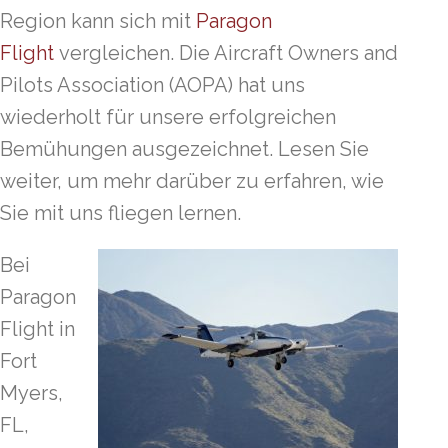
Region kann sich mit
Paragon
Flight
vergleichen. Die Aircraft Owners and
Pilots Association (AOPA) hat uns
wiederholt für unsere erfolgreichen
Bemühungen ausgezeichnet. Lesen Sie
weiter, um mehr darüber zu erfahren, wie
Sie mit uns fliegen lernen.
Bei
Paragon
Flight in
Fort
Myers,
FL,