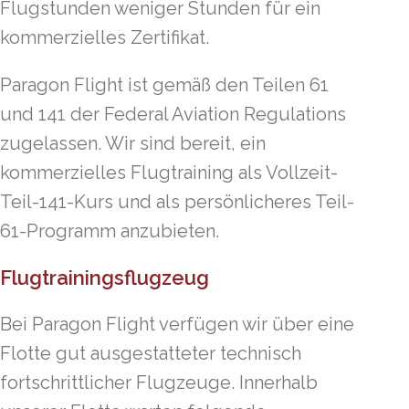
Flugstunden weniger Stunden für ein
kommerzielles Zertifikat.
Paragon Flight ist gemäß den Teilen 61
und 141 der Federal Aviation Regulations
zugelassen. Wir sind bereit, ein
kommerzielles Flugtraining als Vollzeit-
Teil-141-Kurs und als persönlicheres Teil-
61-Programm anzubieten.
Flugtrainingsflugzeug
Bei Paragon Flight verfügen wir über eine
Flotte gut ausgestatteter technisch
fortschrittlicher Flugzeuge. Innerhalb