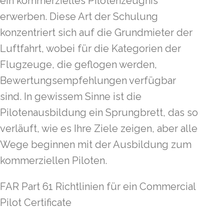
ein kommerzielles Pilotenzeugnis
erwerben. Diese Art der Schulung
konzentriert sich auf die Grundmieter der
Luftfahrt, wobei für die Kategorien der
Flugzeuge, die geflogen werden,
Bewertungsempfehlungen verfügbar
sind. In gewissem Sinne ist die
Pilotenausbildung ein Sprungbrett, das so
verläuft, wie es Ihre Ziele zeigen, aber alle
Wege beginnen mit der Ausbildung zum
kommerziellen Piloten.
FAR Part 61 Richtlinien für ein Commercial
Pilot Certificate