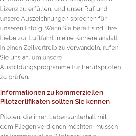
Lizenz zu erfüllen, und unser Ruf und
unsere Auszeichnungen sprechen für
unseren Erfolg. Wenn Sie bereit sind, Ihre
Liebe zur Luftfahrt in eine Karriere anstatt
in einen Zeitvertreib zu verwandeln, rufen
Sie uns an, um unsere
Ausbildungsprogramme für Berufspiloten
zu prüfen.
Informationen zu kommerziellen
Pilotzertifikaten sollten Sie kennen
Piloten, die ihren Lebensunterhalt mit
dem Fliegen verdienen möchten, müssen