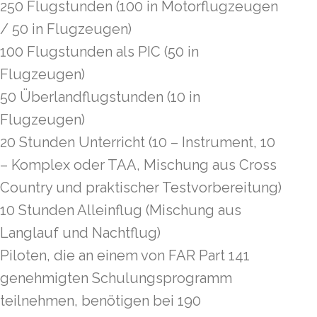
250 Flugstunden (100 in Motorflugzeugen
/ 50 in Flugzeugen)
100 Flugstunden als PIC (50 in
Flugzeugen)
50 Überlandflugstunden (10 in
Flugzeugen)
20 Stunden Unterricht (10 – Instrument, 10
– Komplex oder TAA, Mischung aus Cross
Country und praktischer Testvorbereitung)
10 Stunden Alleinflug (Mischung aus
Langlauf und Nachtflug)
Piloten, die an einem von FAR Part 141
genehmigten Schulungsprogramm
teilnehmen, benötigen bei 190