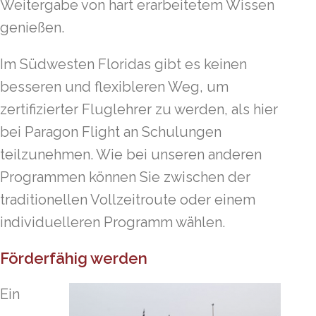
Weitergabe von hart erarbeitetem Wissen
genießen.
Im Südwesten Floridas gibt es keinen
besseren und flexibleren Weg, um
zertifizierter Fluglehrer zu werden, als hier
bei Paragon Flight an Schulungen
teilzunehmen. Wie bei unseren anderen
Programmen können Sie zwischen der
traditionellen Vollzeitroute oder einem
individuelleren Programm wählen.
Förderfähig werden
Ein