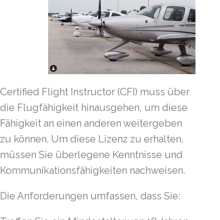
Certified Flight Instructor (CFI) muss über
die Flugfähigkeit hinausgehen, um diese
Fähigkeit an einen anderen weitergeben
zu können. Um diese Lizenz zu erhalten,
müssen Sie überlegene Kenntnisse und
Kommunikationsfähigkeiten nachweisen.
Die Anforderungen umfassen, dass Sie: