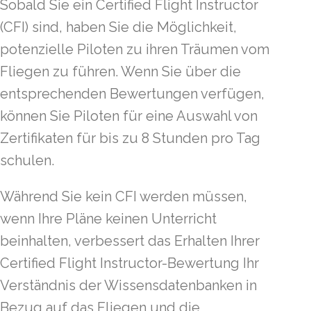
Sobald Sie ein Certified Flight Instructor
(CFI) sind, haben Sie die Möglichkeit,
potenzielle Piloten zu ihren Träumen vom
Fliegen zu führen. Wenn Sie über die
entsprechenden Bewertungen verfügen,
können Sie Piloten für eine Auswahl von
Zertifikaten für bis zu 8 Stunden pro Tag
schulen.
Während Sie kein CFI werden müssen,
wenn Ihre Pläne keinen Unterricht
beinhalten, verbessert das Erhalten Ihrer
Certified Flight Instructor-Bewertung Ihr
Verständnis der Wissensdatenbanken in
Bezug auf das Fliegen und die