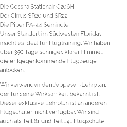
Die Cessna Stationair C206H
Der Cirrus SR20 und SR22
Die Piper PA-44 Seminole
Unser Standort im Südwesten Floridas
macht es ideal für Flugtraining. Wir haben
über 350 Tage sonniger, klarer Himmel,
die entgegenkommende Flugzeuge
anlocken.
Wir verwenden den Jeppesen-Lehrplan,
der für seine Wirksamkeit bekannt ist.
Dieser exklusive Lehrplan ist an anderen
Flugschulen nicht verfügbar. Wir sind
auch als Teil 61 und Teil 141 Flugschule