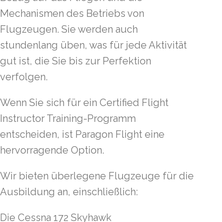
Mechanismen des Betriebs von
Flugzeugen. Sie werden auch
stundenlang üben, was für jede Aktivität
gut ist, die Sie bis zur Perfektion
verfolgen.
Wenn Sie sich für ein Certified Flight
Instructor Training-Programm
entscheiden, ist Paragon Flight eine
hervorragende Option.
Wir bieten überlegene Flugzeuge für die
Ausbildung an, einschließlich:
Die Cessna 172 Skyhawk