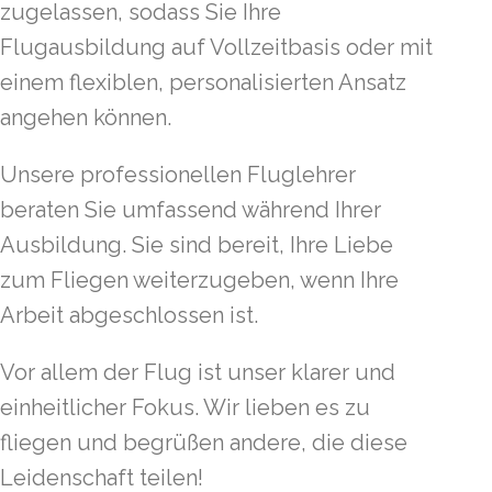
zugelassen, sodass Sie Ihre
Flugausbildung auf Vollzeitbasis oder mit
einem flexiblen, personalisierten Ansatz
angehen können.
Unsere professionellen Fluglehrer
beraten Sie umfassend während Ihrer
Ausbildung. Sie sind bereit, Ihre Liebe
zum Fliegen weiterzugeben, wenn Ihre
Arbeit abgeschlossen ist.
Vor allem der Flug ist unser klarer und
einheitlicher Fokus. Wir lieben es zu
fliegen und begrüßen andere, die diese
Leidenschaft teilen!