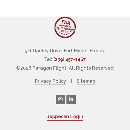
511 Danley Drive, Fort Myers, Florida
Tel:
(239) 457-1467
©
2026 Paragon Flight, All Rights Reserved
Privacy Policy
|
Sitemap
Jeppesen Login
|