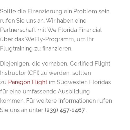
Sollte die Finanzierung ein Problem sein,
rufen Sie uns an. Wir haben eine
Partnerschaft mit We Florida Financial
über das WeFly-Programm, um Ihr
Flugtraining zu finanzieren.
Diejenigen, die vorhaben, Certified Flight
Instructor (CFI) zu werden, sollten
zu
Paragon Flight
im Südwesten Floridas
für eine umfassende Ausbildung
kommen. Für weitere Informationen rufen
Sie uns an unter
(239) 457-1467
.