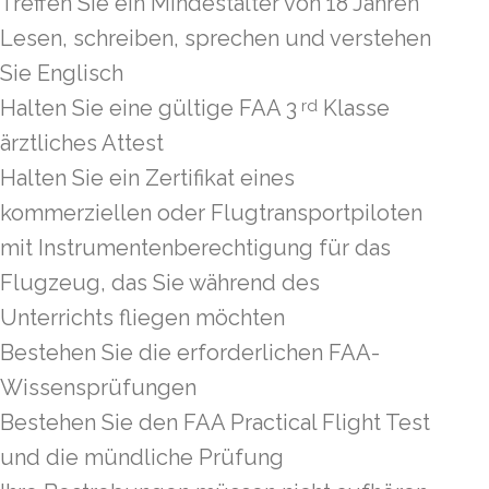
Treffen Sie ein Mindestalter von 18 Jahren
Lesen, schreiben, sprechen und verstehen
Sie Englisch
Halten Sie eine gültige FAA 3
Klasse
rd
ärztliches Attest
Halten Sie ein Zertifikat eines
kommerziellen oder Flugtransportpiloten
mit Instrumentenberechtigung für das
Flugzeug, das Sie während des
Unterrichts fliegen möchten
Bestehen Sie die erforderlichen FAA-
Wissensprüfungen
Bestehen Sie den FAA Practical Flight Test
und die mündliche Prüfung