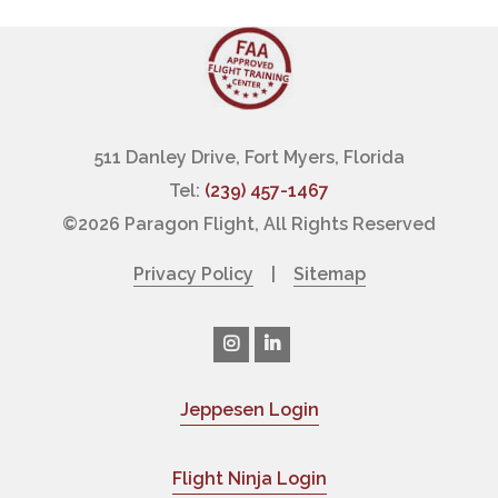
511 Danley Drive, Fort Myers, Florida
Tel:
(239) 457-1467
©
2026 Paragon Flight, All Rights Reserved
Privacy Policy
|
Sitemap
Jeppesen Login
|
Flight Ninja Login