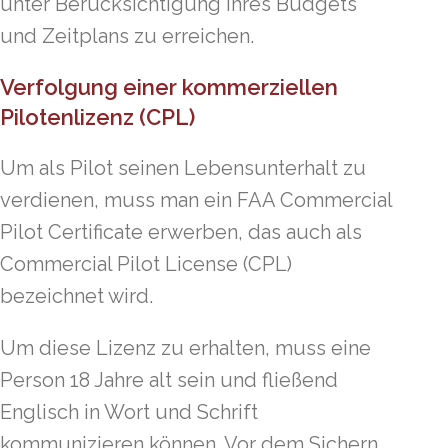
unter Berücksichtigung Ihres Budgets
und Zeitplans zu erreichen.
Verfolgung einer kommerziellen
Pilotenlizenz (CPL)
Um als Pilot seinen Lebensunterhalt zu
verdienen, muss man ein FAA Commercial
Pilot Certificate erwerben, das auch als
Commercial Pilot License (CPL)
bezeichnet wird.
Um diese Lizenz zu erhalten, muss eine
Person 18 Jahre alt sein und fließend
Englisch in Wort und Schrift
kommunizieren können. Vor dem Sichern