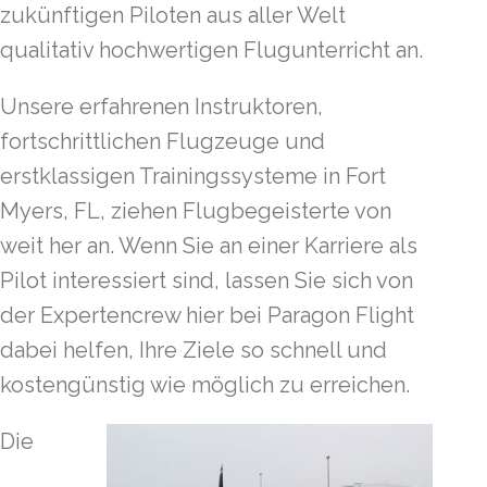
zukünftigen Piloten aus aller Welt
qualitativ hochwertigen Flugunterricht an.
Unsere erfahrenen Instruktoren,
fortschrittlichen Flugzeuge und
erstklassigen Trainingssysteme in Fort
Myers, FL, ziehen Flugbegeisterte von
weit her an. Wenn Sie an einer Karriere als
Pilot interessiert sind, lassen Sie sich von
der Expertencrew hier bei Paragon Flight
dabei helfen, Ihre Ziele so schnell und
kostengünstig wie möglich zu erreichen.
Die