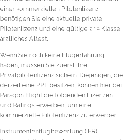
einer kommerziellen Pilotenlizenz
benötigen Sie eine aktuelle private
Pilotenlizenz und eine gültige 2
Klasse
nd
ärztliches Attest.
Wenn Sie noch keine Flugerfahrung
haben, müssen Sie zuerst Ihre
Privatpilotenlizenz sichern. Diejenigen, die
derzeit eine PPL besitzen, können hier bei
Paragon Flight die folgenden Lizenzen
und Ratings erwerben, um eine
kommerzielle Pilotenlizenz zu erwerben:
Instrumentenflugbewertung (IFR)