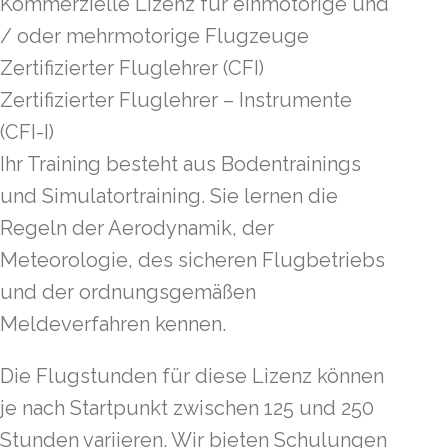
Kommerzielle Lizenz für einmotorige und
/ oder mehrmotorige Flugzeuge
Zertifizierter Fluglehrer (CFI)
Zertifizierter Fluglehrer – Instrumente
(CFI-I)
Ihr Training besteht aus Bodentrainings
und Simulatortraining. Sie lernen die
Regeln der Aerodynamik, der
Meteorologie, des sicheren Flugbetriebs
und der ordnungsgemäßen
Meldeverfahren kennen.
Die Flugstunden für diese Lizenz können
je nach Startpunkt zwischen 125 und 250
Stunden variieren. Wir bieten Schulungen