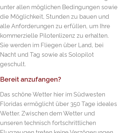
unter allen möglichen Bedingungen sowie
die Möglichkeit, Stunden zu bauen und
alle Anforderungen zu erfüllen, um Ihre
kommerzielle Pilotenlizenz zu erhalten.
Sie werden im Fliegen über Land, bei
Nacht und Tag sowie als Solopilot
geschult.
Bereit anzufangen?
Das schöne Wetter hier im Südwesten
Floridas ermöglicht über 350 Tage ideales
Wetter. Zwischen dem Wetter und
unseren technisch fortschrittlichen
Flugzeugen treten keine Verzögerungen