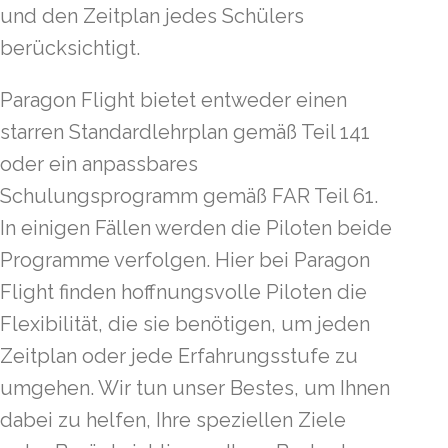
und den Zeitplan jedes Schülers
berücksichtigt.
Paragon Flight bietet entweder einen
starren Standardlehrplan gemäß Teil 141
oder ein anpassbares
Schulungsprogramm gemäß FAR Teil 61.
In einigen Fällen werden die Piloten beide
Programme verfolgen. Hier bei Paragon
Flight finden hoffnungsvolle Piloten die
Flexibilität, die sie benötigen, um jeden
Zeitplan oder jede Erfahrungsstufe zu
umgehen. Wir tun unser Bestes, um Ihnen
dabei zu helfen, Ihre speziellen Ziele