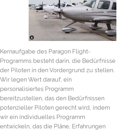
Kernaufgabe des Paragon Flight-
Programms besteht darin, die Bedürfnisse
der Piloten in den Vordergrund zu stellen.
Wir legen Wert darauf, ein
personalisiertes Programm
bereitzustellen, das den Bedürfnissen
potenzieller Piloten gerecht wird, indem
wir ein individuelles Programm
entwickeln, das die Pläne, Erfahrungen