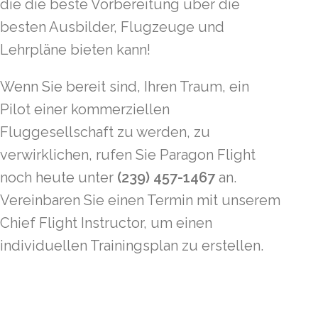
die die beste Vorbereitung über die
besten Ausbilder, Flugzeuge und
Lehrpläne bieten kann!
Wenn Sie bereit sind, Ihren Traum, ein
Pilot einer kommerziellen
Fluggesellschaft zu werden, zu
verwirklichen, rufen Sie Paragon Flight
noch heute unter
(239) 457-1467
an.
Vereinbaren Sie einen Termin mit unserem
Chief Flight Instructor, um einen
individuellen Trainingsplan zu erstellen.