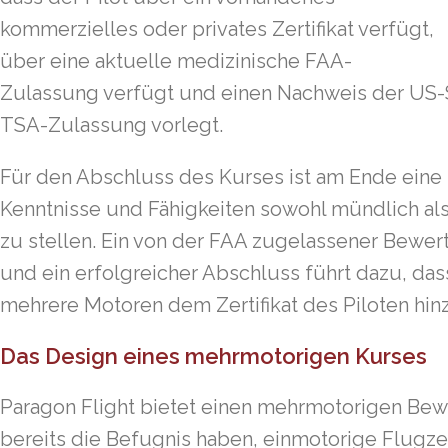
kommerzielles oder privates Zertifikat verfügt,
über eine aktuelle medizinische FAA-
Zulassung verfügt und einen Nachweis der US-
TSA-Zulassung vorlegt.
Für den Abschluss des Kurses ist am Ende eine K
Kenntnisse und Fähigkeiten sowohl mündlich als
zu stellen. Ein von der FAA zugelassener Bewer
und ein erfolgreicher Abschluss führt dazu, das
mehrere Motoren dem Zertifikat des Piloten hin
Das Design eines mehrmotorigen Kurses
Paragon Flight bietet einen mehrmotorigen Bewe
bereits die Befugnis haben, einmotorige Flugze