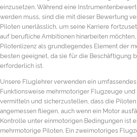
einzusetzen. Während eine Instrumentenbewertu
werden muss, sind die mit dieser Bewertung ve
Piloten unerlässlich, um seine Karriere fortzuset
auf berufliche Ambitionen hinarbeiten möchten,
Pilotenlizenz als grundlegendes Element der 
besten geeignet, da sie für die Beschäftigung 
erforderlich ist.
Unsere Fluglehrer verwenden ein umfassendes
Funktionsweise mehrmotoriger Flugzeuge und d
vermitteln und sicherzustellen, dass die Piloten
angemessen fliegen, auch wenn ein Motor ausfäl
Kontrolle unter einmotorigen Bedingungen ist ei
mehrmotorige Piloten. Ein zweimotoriges Flugz