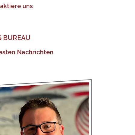
aktiere uns
 BUREAU
sten Nachrichten