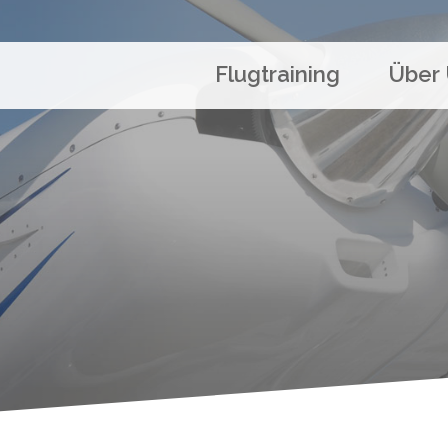
Flugtraining
Über