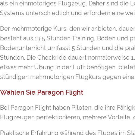
als ein einmotoriges Flugzeug. Daher sind die 
Systems unterschiedlich und erfordern eine weit
Der mehrmotorige Kurs, den wir anbieten, dauer
besteht aus 13,5 Stunden Training, Boden und 
Bodenunterricht umfasst 5 Stunden und die pra
Stunden. Die Checkride dauert normalerweise 1,5
etwas mehr Übung in der Luft benötigen, bietet
stündigen mehrmotorigen Flugkurs gegen eine
Wählen Sie Paragon Flight
Bei Paragon Flight haben Piloten, die ihre Fähi
Flugzeugen perfektionieren, mehrere Vorteile, 
Praktische Erfahrung während des Fluges im S