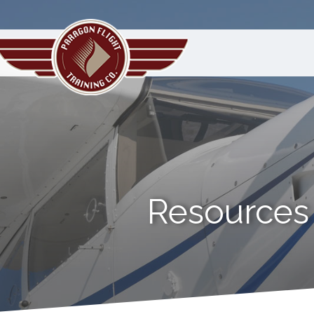
Resources