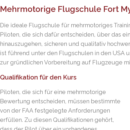
Mehrmotorige Flugschule Fort My
Die ideale Flugschule für mehrmotoriges Trainin
Piloten, die sich dafür entscheiden, über das 
hinauszugehen, sicheren und qualitativ hochwer
ist führend unter den Flugschulen in den USA u
zur gründlichen Vorbereitung auf Flugzeuge mi
Qualifikation für den Kurs
Piloten, die sich für eine mehrmotorige
Bewertung entscheiden, müssen bestimmte
von der FAA festgelegte Anforderungen
erfüllen. Zu diesen Qualifikationen gehört,
dass der Pilot über ein vorhandenes